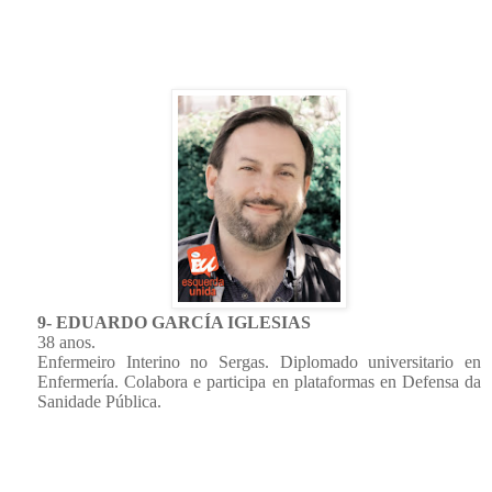
9- EDUARDO GARCÍA IGLESIAS
38 anos.
Enfermeiro Interino no Sergas. Diplomado universitario en
Enfermería. Colabora e participa en plataformas en Defensa da
Sanidade Pública.