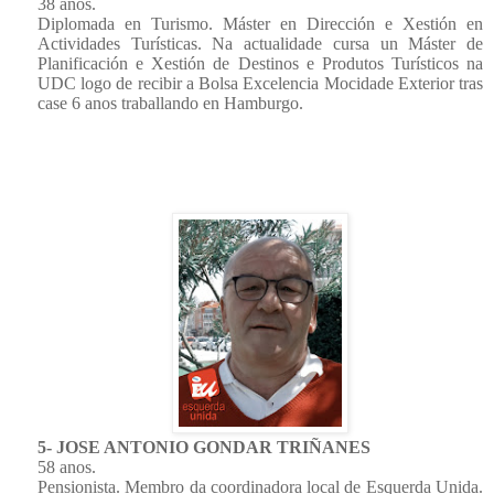
38 anos.
Diplomada en Turismo. Máster en Dirección e Xestión en
Actividades Turísticas. Na actualidade cursa un Máster de
Planificación e Xestión de Destinos e Produtos Turísticos na
UDC logo de recibir a Bolsa Excelencia Mocidade Exterior tras
case 6 anos traballando en Hamburgo.
5- JOSE ANTONIO GONDAR TRIÑANES
58 anos.
Pensionista. Membro da coordinadora local de Esquerda Unida.