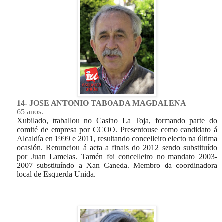
14- JOSE ANTONIO TABOADA MAGDALENA
65 anos.
Xubilado, traballou no Casino La Toja, formando parte do
comité de empresa por CCOO. Presentouse como candidato á
Alcaldía en 1999 e 2011, resultando concelleiro electo na última
ocasión. Renunciou á acta a finais do 2012 sendo substituído
por Juan Lamelas. Tamén foi concelleiro no mandato 2003-
2007 substituíndo a Xan Caneda. Membro da coordinadora
local de Esquerda Unida.