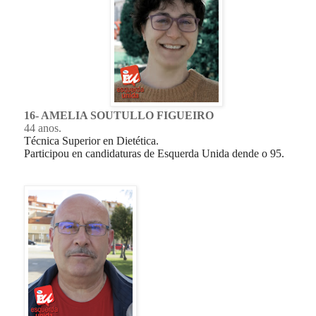
16- AMELIA SOUTULLO FIGUEIRO
44 anos.
Técnica Superior en Dietética.
Participou en candidaturas de Esquerda Unida dende o 95.