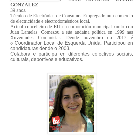
GONZALEZ
39 anos.
Técnico de Electrónica de Consumo. Empregado nun comercio
de electricidade e electrodomésticos local.
Actual concelleiro de EU na corporación municipal xunto con
Juan Lamelas. Comezou a súa andaina política en 1999 nas
Xuventudes Comunistas. Dende novembro do 2017 é
o
Coordinador Local de Esquerda Unida. Participou en
candidaturas dende o 2003.
Colabora e participa en diferentes colectivos sociais,
culturais, deportivos e educativos.