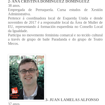
2- ANA CRISTINA DOMINGUEZ DOMINGUEZ
38 anos.
Empregada de Perruquería. Cursa estudos de Xestión
Administrativa.
Pertence á coordinadora local de Esquerda Unida e dende
novembro de 2017 é a responsable local da Área de Muller de
EU, representando á formación esquerdista no Consello Local
da Igualdade.
Participa no movemento feminista comarcal e no tecido cultural
a través de grupo de baile Paradanda e do grupo de Teatro
Mecos.
3- JUAN LAMELAS ALFONSO
37 anos.