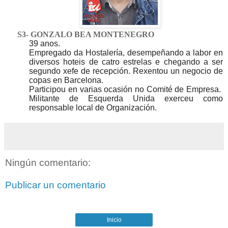
S3- GONZALO BEA MONTENEGRO
39 anos.
Empregado da Hostalería, desempeñando a labor en
diversos hoteis de catro estrelas e chegando a ser
segundo xefe de recepción.
Rexentou un negocio de
copas en Barcelona.
Participou en varias ocasión no Comité de Empresa.
Militante de Esquerda Unida exerceu como
responsable local de Organización.
Ningún comentario:
Publicar un comentario
Inicio