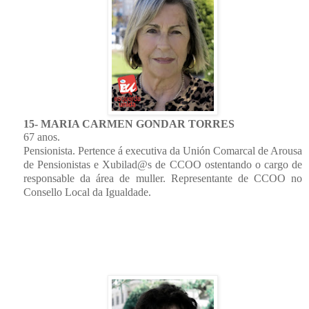
15- MARIA CARMEN GONDAR TORRES
67 anos.
Pensionista. Pertence á executiva da Unión Comarcal de Arousa
de Pensionistas e Xubilad@s de CCOO ostentando o cargo de
responsable da área de muller. Representante de CCOO no
Consello Local da Igualdade.