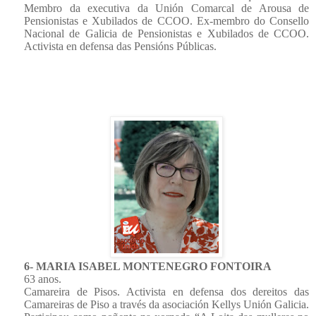
Membro da executiva da Unión Comarcal de Arousa de
Pensionistas e Xubilados de CCOO. Ex-membro do Consello
Nacional de Galicia de Pensionistas e Xubilados de CCOO.
Activista en defensa das Pensións Públicas.
6- MARIA ISABEL MONTENEGRO FONTOIRA
63 anos.
Camareira de Pisos. Activista en defensa dos dereitos das
Camareiras de Piso a través da asociación Kellys Unión Galicia.