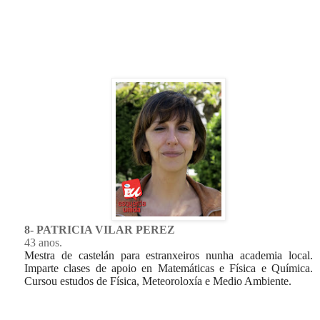
8- PATRICIA VILAR PEREZ
43 anos.
Mestra de castelán para estranxeiros nunha academia local.
Imparte clases de apoio en Matemáticas e Física e Química.
Cursou estudos de Física, Meteoroloxía e Medio Ambiente.