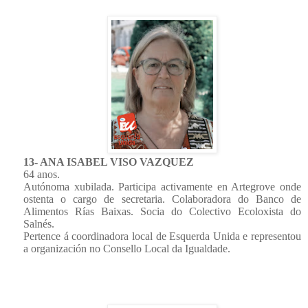
13- ANA ISABEL VISO VAZQUEZ
64 anos.
Autónoma xubilada. Participa activamente en Artegrove onde
ostenta o cargo de secretaria. Colaboradora do Banco de
Alimentos Rías Baixas. Socia do Colectivo Ecoloxista do
Salnés.
Pertence á coordinadora local de Esquerda Unida e representou
a organización no Consello Local da Igualdade.