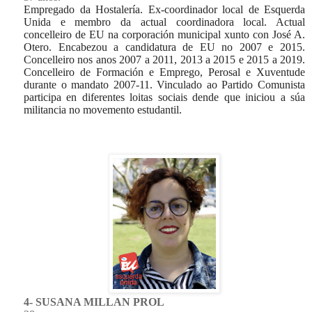
Empregado da Hostalería. Ex-coordinador local de Esquerda
Unida e membro da actual coordinadora local. Actual
concelleiro de EU na corporación municipal xunto con José A.
Otero. Encabezou a candidatura de EU no 2007 e 2015.
Concelleiro nos anos 2007 a 2011, 2013 a 2015 e 2015 a 2019.
Concelleiro de Formación e Emprego, Perosal e Xuventude
durante o mandato 2007-11. Vinculado ao Partido Comunista
participa en diferentes loitas sociais dende que iniciou a súa
militancia no movemento estudantil.
4- SUSANA MILLAN PROL