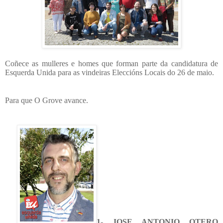
Coñece as mulleres e homes que forman parte da candidatura de
Esquerda Unida para as vindeiras Eleccións Locais do 26 de maio.
Para que O Grove avance.
1- JOSE ANTONIO OTERO