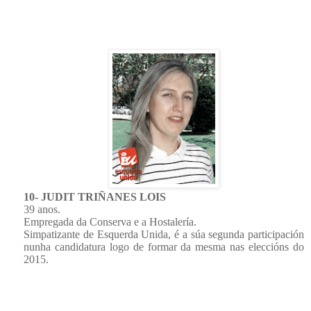
10- JUDIT TRIÑANES LOIS
39 anos.
Empregada da Conserva e a Hostalería.
Simpatizante de Esquerda Unida, é a súa segunda participación
nunha candidatura logo de formar da mesma nas eleccións do
2015.