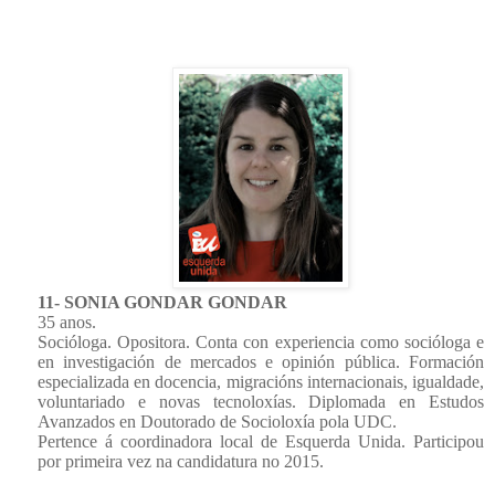
11- SONIA GONDAR GONDAR
35 anos.
Socióloga. Opositora. Conta con experiencia como socióloga e
en investigación de mercados e opinión pública. Formación
especializada en docencia, migracións internacionais, igualdade,
voluntariado e novas tecnoloxías. Diplomada en Estudos
Avanzados en Doutorado de Socioloxía pola UDC.
Pertence á coordinadora local de Esquerda Unida. Participou
por primeira vez na candidatura no 2015.