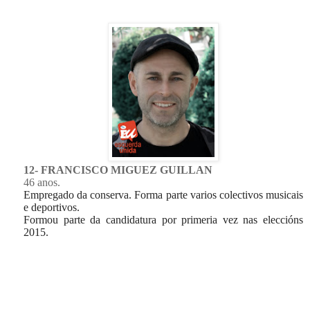
12- FRANCISCO MIGUEZ GUILLAN
46 anos.
Empregado da conserva. Forma parte varios colectivos musicais
e deportivos.
Formou parte da candidatura por primeria vez nas eleccións
2015.